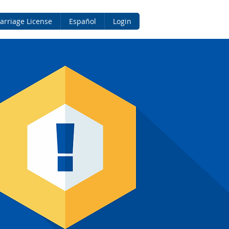
arriage License
Español
Login