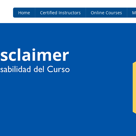
Home
Certified Instructors
Online Courses
M