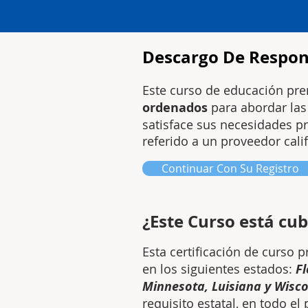
Descargo De Respon
Este curso de educación pr
ordenados
para abordar las
satisface sus necesidades pr
referido a un proveedor cal
Continuar Con Su Registro
¿Este Curso está cub
Esta certificación de curso 
en los siguientes estados:
Fl
Minnesota, Luisiana y Wisc
requisito estatal, en todo el 